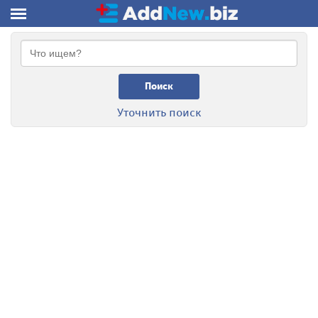
Поиск
Уточнить поиск