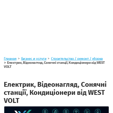
Главная
Бизнес и услуги
Строительство / ремонт / уборка
Електрик, Відеонагляд, Сонячні станції, Кондиціонери від WEST
VOLT
Електрик, Відеонагляд, Сонячні
станції, Кондиціонери від WEST
VOLT