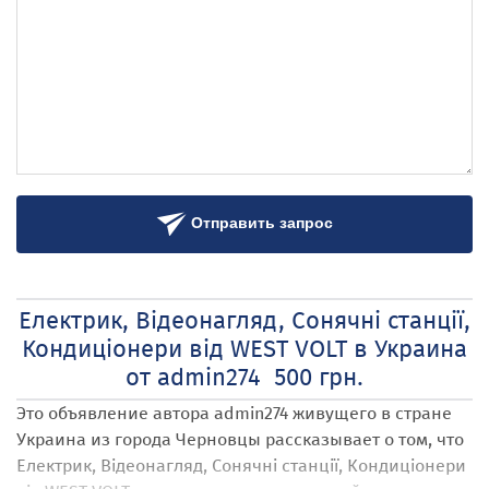
Отправить запрос
Електрик, Відеонагляд, Сонячні станції,
Кондиціонери від WEST VOLT в Украина
от admin274 500 грн.
Это объявление автора admin274
живущего в стране
Украина
из города Черновцы
рассказывает о том, что
Електрик, Відеонагляд, Сонячні станції, Кондиціонери