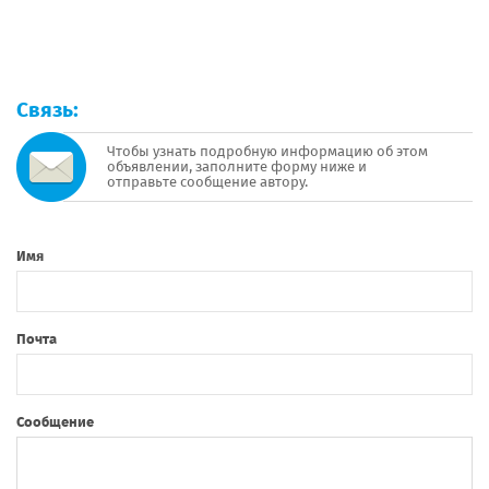
Связь:
Чтобы узнать подробную информацию об этом
объявлении, заполните форму ниже и
отправьте сообщение автору.
Имя
Почта
Сообщение