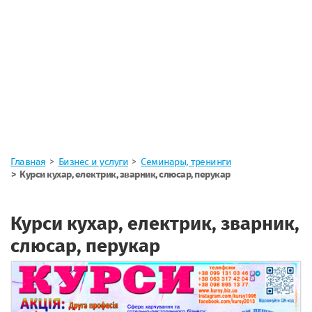
Главная
Бизнес и услуги
Семинары, тренинги
Курси кухар, електрик, зварник, слюсар, перукар
Курси кухар, електрик, зварник,
слюсар, перукар