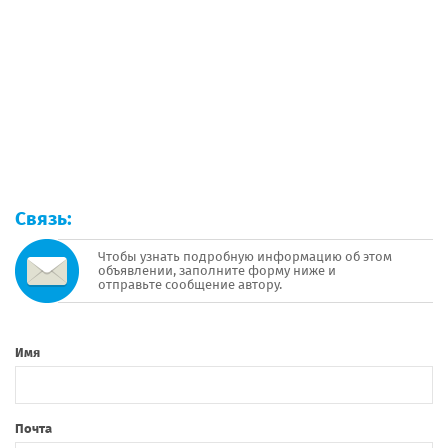
Связь:
Чтобы узнать подробную информацию об этом
объявлении, заполните форму ниже и
отправьте сообщение автору.
Имя
Почта