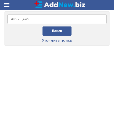
Поиск
Уточнить поиск