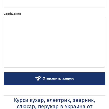
Сообщение
Отправить запрос
Курси кухар, електрик, зварник,
слюсар, перукар в Украина от