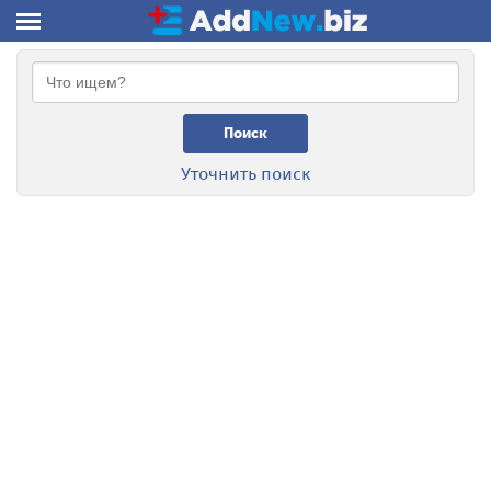
Поиск
Уточнить поиск