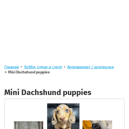
Главная
Хобби, отдых и спорт
Антиквариат / коллекции
Mini Dachshund puppies
Mini Dachshund puppies