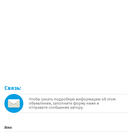
Связь:
Чтобы узнать подробную информацию об этом
объявлении, заполните форму ниже и
отправьте сообщение автору.
Имя