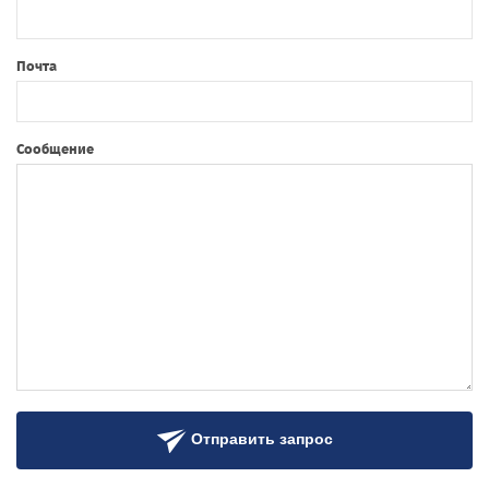
Почта
Сообщение
Отправить запрос