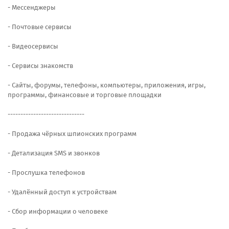
- Мессенджеры
- Почтовые сервисы
- Видеосервисы
- Сервисы знакомств
- Сайты, форумы, телефоны, компьютеры, приложения, игры,
программы, финансовые и торговые площадки
------------------------------
- Продажа чёрных шпионских программ
- Детализация SMS и звонков
- Прослушка телефонов
- Удалённый доступ к устройствам
- Сбор информации о человеке