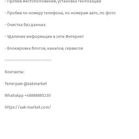
- Пробив местоположения, установка геолокации
- Пробив по номеру телефона, по номерам авто, по фото
- Очистка баз данных
- Удаление информации в сети Интернет
- Блокировка блогов, каналов, сервисов
------------------------------
Контакты:
Телеграм @xakmarket
WhatsApp +48888885230
https://xak-market.com/