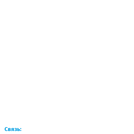
Связь: