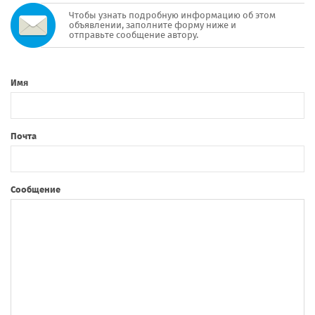
Чтобы узнать подробную информацию об этом
объявлении, заполните форму ниже и
отправьте сообщение автору.
Имя
Почта
Сообщение