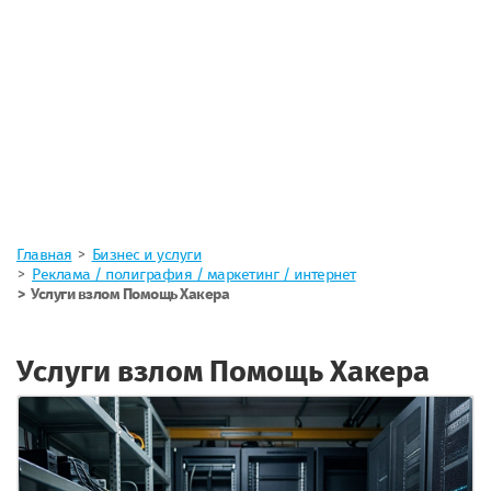
Главная
Бизнес и услуги
Реклама / полиграфия / маркетинг / интернет
Услуги взлом Помощь Хакера
Услуги взлом Помощь Хакера