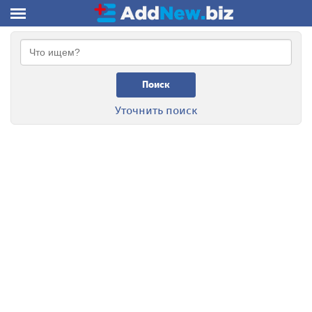
Поиск
Уточнить поиск