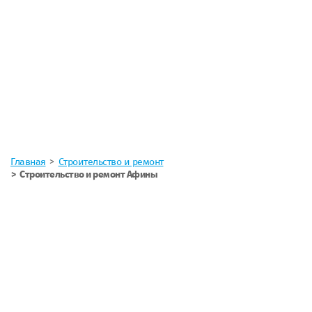
Главная
Строительство и ремонт
Строительство и ремонт Афины