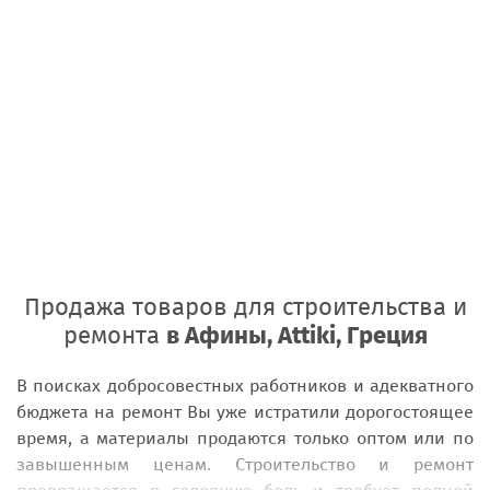
Продажа товаров для строительства и
ремонта
в Афины, Attiki, Греция
В поисках добросовестных работников и адекватного
бюджета на ремонт Вы уже истратили дорогостоящее
время, а материалы продаются только оптом или по
завышенным ценам. Строительство и ремонт