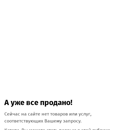
А уже все продано!
Сейчас на сайте нет товаров или услуг,
соответствующих Вашему запросу.