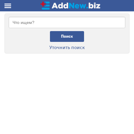
Поиск
Уточнить поиск