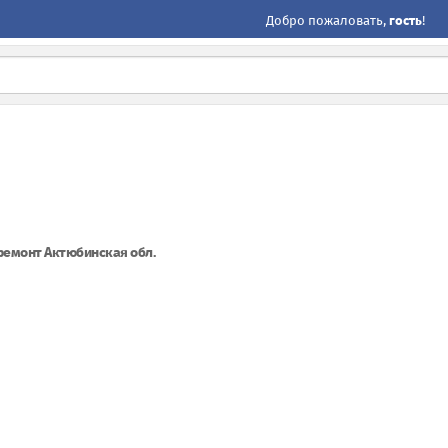
Добро пожаловать,
гость
!
ремонт Актюбинская обл.