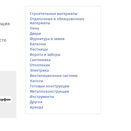
Строительные материалы
Отделочные и облицовочные
ующих
материалы
Окна
Двери
Фурнитура и замки
сто
Балконы
Лестницы
Ворота и заборы
Сантехника
Отопление
Электрика
Вентиляционные системы
Насосы
Готовые конструкции
Металлоконструкции
Инструменты
морфон
Другое
Аренда