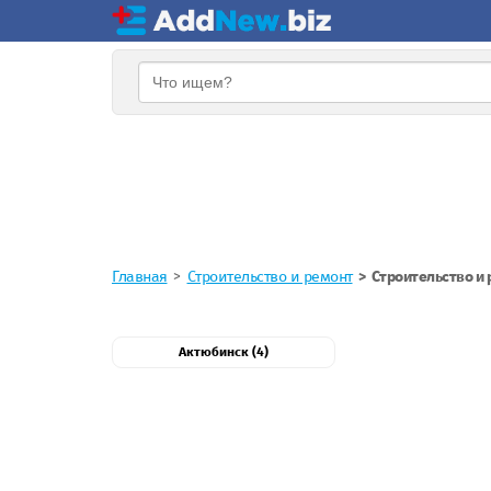
Главная
Строительство и ремонт
Строительство и 
Актюбинск (4)