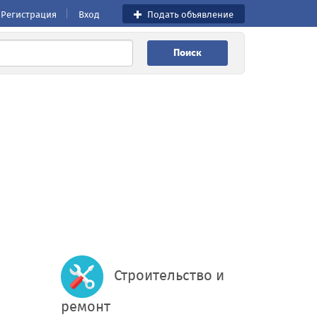
Регистрация
Вход
Подать объявление
Поиск
Строительство и
ремонт