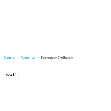
Главная
Транспорт
Транспорт Chollanam
Йосу (1)