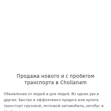
Продажа нового и с пробегом
транспорта в Chollanam
Объявления от людей и для людей. Из одних рук в
другие. Быстро и эффективно продать или купить
транспорт грузовой, легковой автомобиль, автобус в