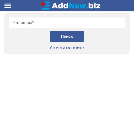
Поиск
Уточнить поиск