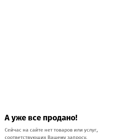
А уже все продано!
Сейчас на сайте нет товаров или услуг,
соответствующих Вашему запросу.