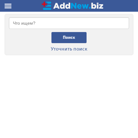
Поиск
Уточнить поиск