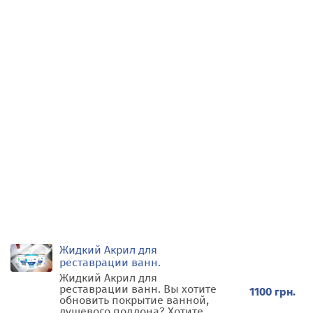
Жидкий Акрил для
реставрации ванн.
Жидкий Акрил для
реставрации ванн. Вы хотите
1100 грн.
обновить покрытие ванной,
душевого поддона? Хотите