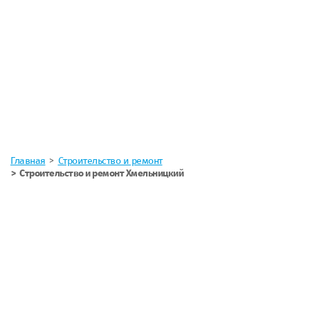
Главная
Строительство и ремонт
Строительство и ремонт Хмельницкий