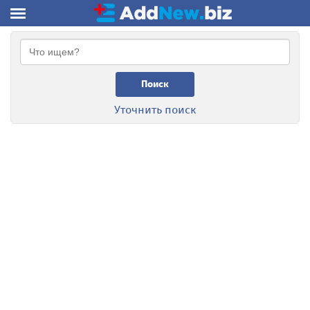
Поиск
Уточнить поиск