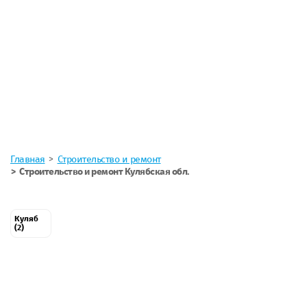
Главная
Строительство и ремонт
Строительство и ремонт Кулябская обл.
Куляб
(2)