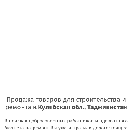
Продажа товаров для строительства и
ремонта
в Кулябская обл., Таджикистан
В поисках добросовестных работников и адекватного
бюджета на ремонт Вы уже истратили дорогостоящее