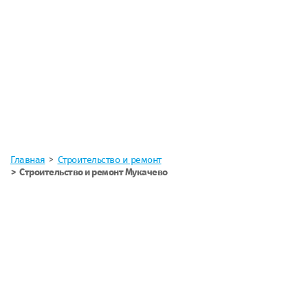
Главная
Строительство и ремонт
Строительство и ремонт Мукачево