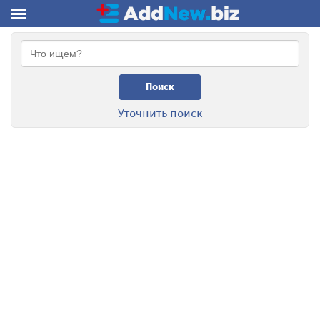
Поиск
Уточнить поиск