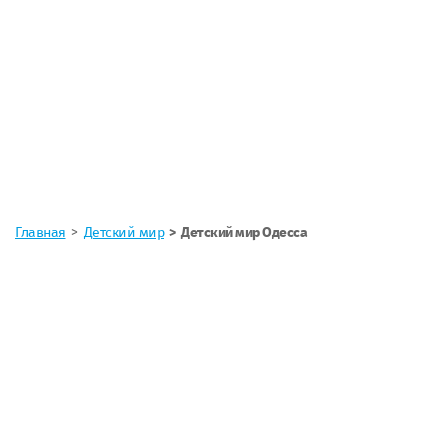
Главная
Детский мир
Детский мир Одесса