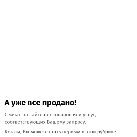
А уже все продано!
Сейчас на сайте нет товаров или услуг,
соответствующих Вашему запросу.
Кстати, Вы можете стать первым в этой рубрике.