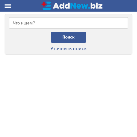
Поиск
Уточнить поиск