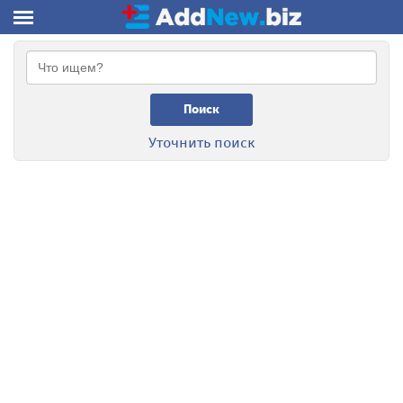
Поиск
Уточнить поиск