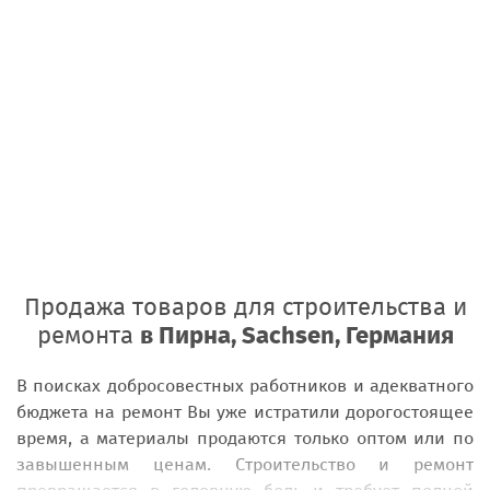
Продажа товаров для строительства и
ремонта
в Пирна, Sachsen, Германия
В поисках добросовестных работников и адекватного
бюджета на ремонт Вы уже истратили дорогостоящее
время, а материалы продаются только оптом или по
завышенным ценам. Строительство и ремонт