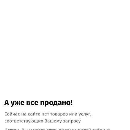
А уже все продано!
Сейчас на сайте нет товаров или услуг,
соответствующих Вашему запросу.