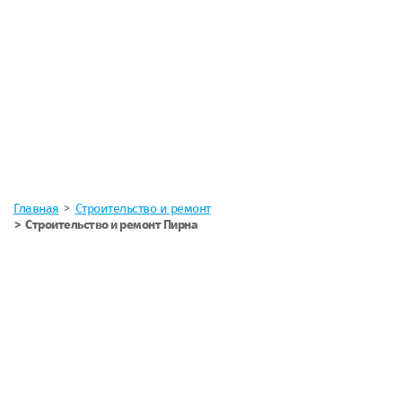
Главная
Строительство и ремонт
Строительство и ремонт Пирна