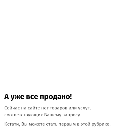
А уже все продано!
Сейчас на сайте нет товаров или услуг,
соответствующих Вашему запросу.
Кстати, Вы можете стать первым в этой рубрике.