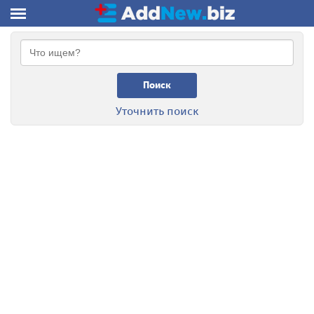
Поиск
Уточнить поиск