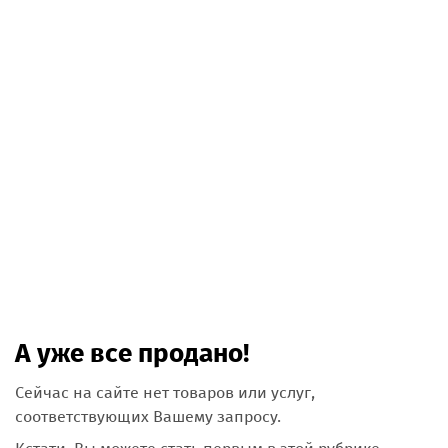
А уже все продано!
Сейчас на сайте нет товаров или услуг,
соответствующих Вашему запросу.