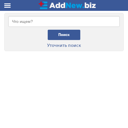
Поиск
Уточнить поиск