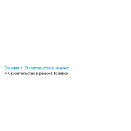
Главная
Строительство и ремонт
Строительство и ремонт Тбилиси