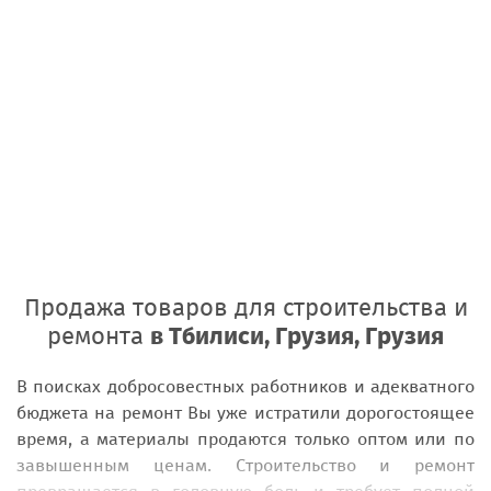
Продажа товаров для строительства и
ремонта
в Тбилиси, Грузия, Грузия
В поисках добросовестных работников и адекватного
бюджета на ремонт Вы уже истратили дорогостоящее
время, а материалы продаются только оптом или по
завышенным ценам. Строительство и ремонт