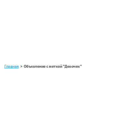
Главная
Объявление с меткой "Девочек"