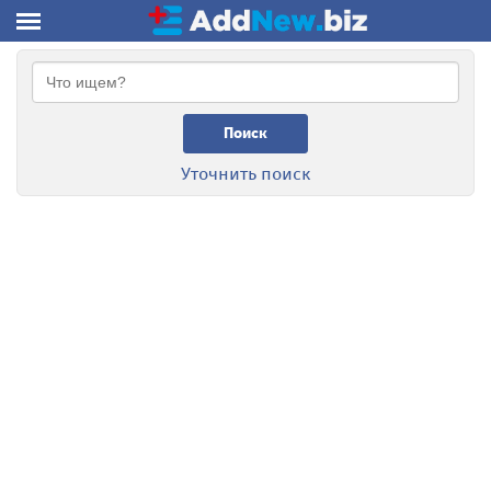
Поиск
Уточнить поиск