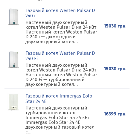
Газовый котел Westen Pulsar D
240 i
Настенный двухконтурный
15030 грн.
котел Westen Pulsar D на 24 кВт
Настенный котел Westen Pulsar
D 240 i — дымоходный
двухконтурный котел...
Газовый котел Westen Pulsar D
240 Fi
Настенный двухконтурный
15030 грн.
котел Westen Pulsar D на 24 кВт
Настенный котел Westen Pulsar
D 240 Fi — турбированный
двухконтурный котел...
Газовый котел Immergas Eolo
Star 24 4E
Настенный двухконтурный
турбированный котел
16399 грн.
Immergas Eolo Star на 24 кВт
Immergas Eolo Star 24 4E —
двухконтурный газовый котел
с...