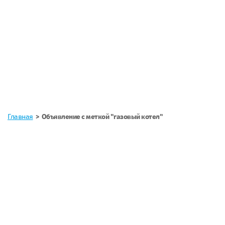
Главная
Объявление с меткой "газовый котел"