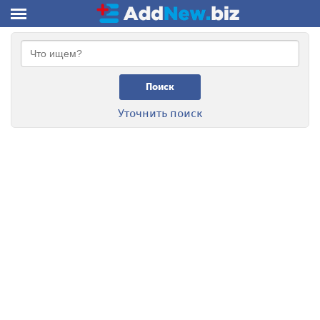
Поиск
Уточнить поиск