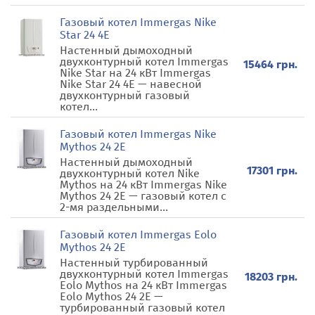
Газовый котел Immergas Nike
Star 24 4E
Настенный дымоходный
двухконтурный котел Immergas
15464 грн.
Nike Star на 24 кВт Immergas
Nike Star 24 4E — навесной
двухконтурный газовый
котел...
Газовый котел Immergas Nike
Mythos 24 2E
Настенный дымоходный
17301 грн.
двухконтурный котел Nike
Mythos на 24 кВт Immergas Nike
Mythos 24 2E — газовый котел с
2-мя раздельными...
Газовый котел Immergas Eolo
Mythos 24 2E
Настенный турбированный
двухконтурный котел Immergas
18203 грн.
Eolo Mythos на 24 кВт Immergas
Eolo Mythos 24 2E —
турбированный газовый котел