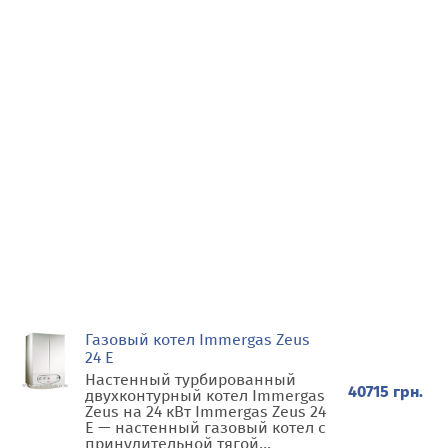
Газовый котел Immergas Zeus
24 E
Настенный турбированный
40715 грн.
двухконтурный котел Immergas
Zeus на 24 кВт Immergas Zeus 24
E — настенный газовый котел с
принудительной тягой...