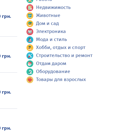
Недвижимость
Животные
 грн.
Дом и сад
Электроника
Мода и стиль
Хобби, отдых и спорт
Строительство и ремонт
 грн.
Отдам даром
Оборудование
Товары для взрослых
 грн.
 грн.