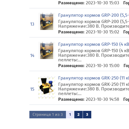
Размещено:
2023-10-30 15:03
Го
Гранулятор кормов GRP-200 (5,5-7
Гранулятор кормов GRP-200 (5,5-7
13
Напряжение:380 В. Производител
Размещено:
2023-10-30 15:02
Го
Гранулятор кормов GRP-150 (4 кВ
Гранулятор кормов GRP-150 (4 кВ
Напряжение:380 В. Производите
14
пеллеты:...
Размещено:
2023-10-30 15:00
Го
Гранулятор кормов GRK-250 (11 к
Гранулятор кормов GRK-250 (11 к
Напряжение:380 В. Производите
15
пеллеты:...
Размещено:
2023-10-30 14:58
Го
Страница 1 из 3
1
2
3