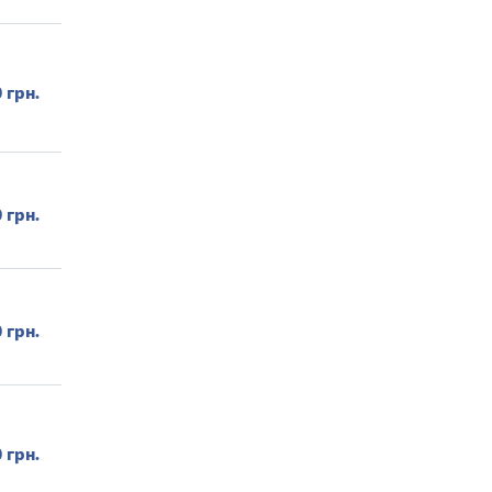
 грн.
 грн.
 грн.
 грн.