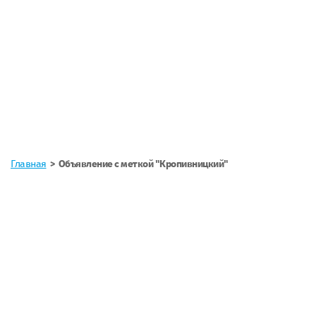
Главная
Объявление с меткой "Кропивницкий"