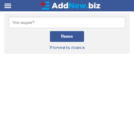
Поиск
Уточнить поиск