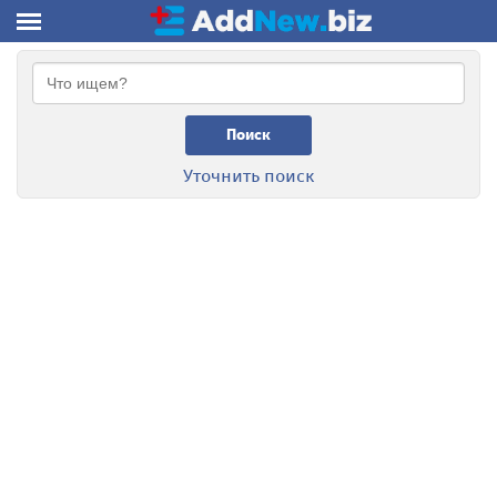
Поиск
Уточнить поиск