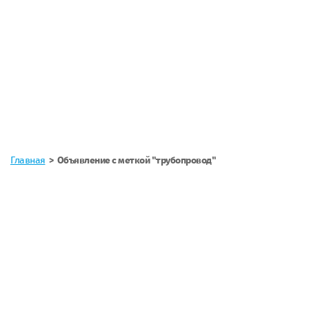
Главная
Объявление с меткой "трубопровод"