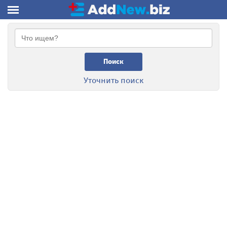
Поиск
Уточнить поиск