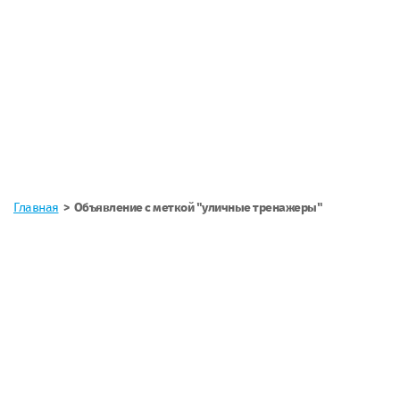
Главная
Объявление с меткой "уличные тренажеры"