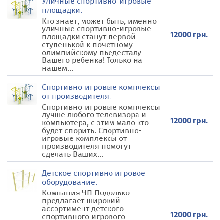
Уличные спортивно-игровые
площадки.
Кто знает, может быть, именно
уличные спортивно-игровые
12000 грн.
площадки станут первой
ступенькой к почетному
олимпийскому пьедесталу
Вашего ребенка! Только на
нашем...
Спортивно-игровые комплексы
от производителя.
Спортивно-игровые комплексы
лучше любого телевизора и
12000 грн.
компьютера, с этим мало кто
будет спорить. Спортивно-
игровые комплексы от
производителя помогут
сделать Ваших...
Детское спортивно игровое
оборудование.
Компания ЧП Подолько
предлагает широкий
ассортимент детского
12000 грн.
спортивного игрового