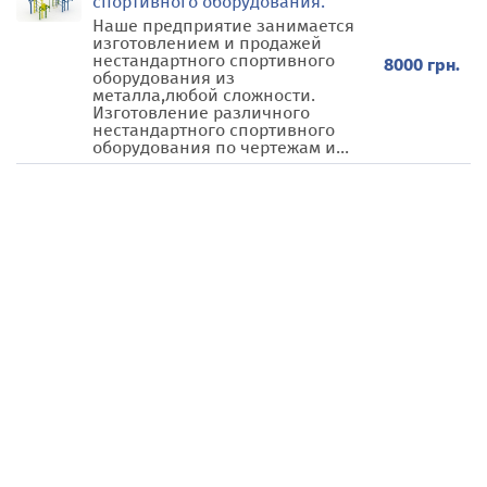
спортивного оборудования.
Наше предприятие занимается
изготовлением и продажей
нестандартного спортивного
8000 грн.
оборудования из
металла,любой сложности.
Изготовление различного
нестандартного спортивного
оборудования по чертежам и...