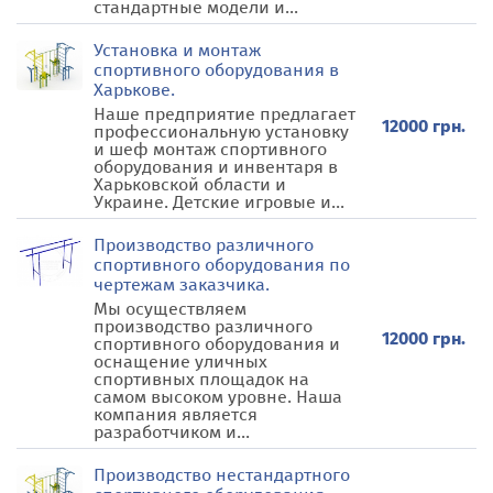
стандартные модели и...
Установка и монтаж
спортивного оборудования в
Харькове.
Наше предприятие предлагает
12000 грн.
профессиональную установку
и шеф монтаж спортивного
оборудования и инвентаря в
Харьковской области и
Украине. Детские игровые и...
Производство различного
спортивного оборудования по
чертежам заказчика.
Мы осуществляем
производство различного
12000 грн.
спортивного оборудования и
оснащение уличных
спортивных площадок на
самом высоком уровне. Наша
компания является
разработчиком и...
Производство нестандартного