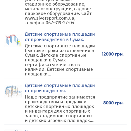
стадионное оборудование,
металлоконструкции, садово-
парковое оборудование. Сайт
www.siversport.com.ua,
телефон 067-319-27-04
Детские спортивные площадки
от производителя в Сумах.
Детские спортивные площадки
быстрые сроки изготовления в
12000 грн.
Сумах. Детские спортивные
площадки в Сумах
сертификаты качества в
наличии. Детские спортивные
площадки...
Детские спортивные площадки
от производителя.
Наше предприятие занимается
производством и продажей
8000 грн.
детских спортивных площадок
и инвентаря для спортивных
залов, стадионов, спортивных
и детских игровых площадок....