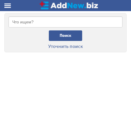
Поиск
Уточнить поиск