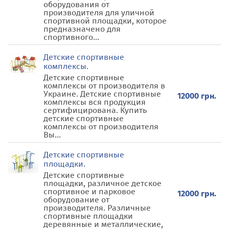
оборудования от
производителя для уличной
спортивной площадки, которое
предназначено для
спортивного...
Детские спортивные
комплексы.
Детские спортивные
комплексы от производителя в
Украине. Детские спортивные
12000 грн.
комплексы вся продукция
сертифицирована. Купить
детские спортивные
комплексы от производителя
Вы...
Детские спортивные
площадки.
Детские спортивные
площадки, различное детское
спортивное и парковое
12000 грн.
оборудование от
производителя. Различные
спортивные площадки
деревянные и металлические,