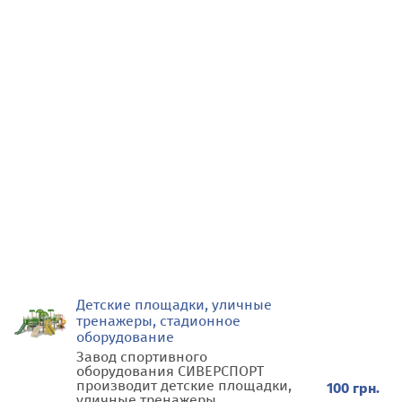
Детские площадки, уличные
тренажеры, стадионное
оборудование
Завод спортивного
оборудования СИВЕРСПОРТ
производит детские площадки,
100 грн.
уличные тренажеры,