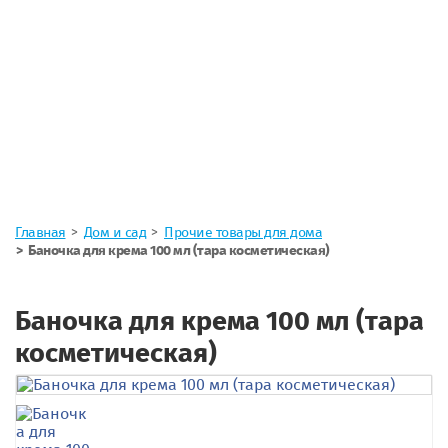
Главная
Дом и сад
Прочие товары для дома
Баночка для крема 100 мл (тара косметическая)
Баночка для крема 100 мл (тара
косметическая)