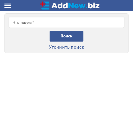
Поиск
Уточнить поиск