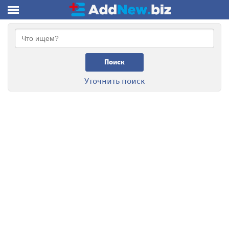
Поиск
Уточнить поиск