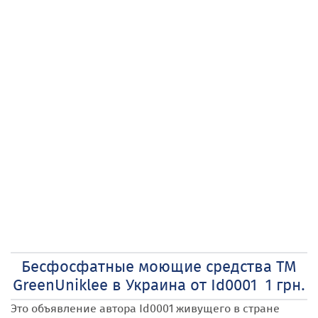
Бесфосфатные моющие средства ТМ
GreenUniklee в Украина от Id0001 1 грн.
Это объявление автора Id0001
живущего в стране