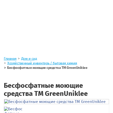
Главная
Дом и сад
Хозяйственный инвентарь / бытовая химия
Бесфосфатные моющие средства ТМ GreenUniklee
Бесфосфатные моющие
средства ТМ GreenUniklee