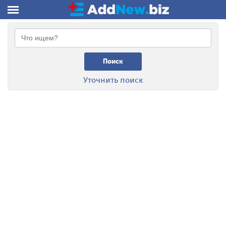
Поиск
Уточнить поиск