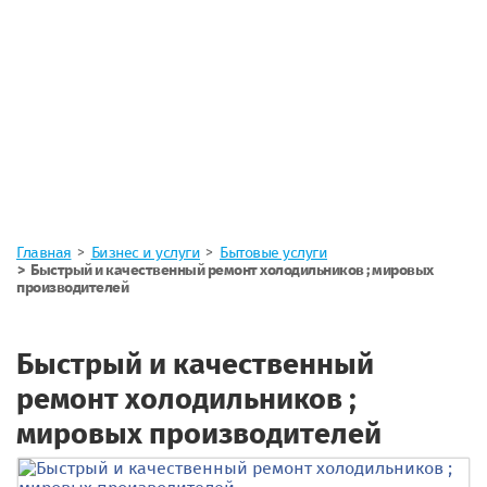
Главная
Бизнес и услуги
Бытовые услуги
Быстрый и качественный ремонт холодильников ; мировых
производителей
Быстрый и качественный
ремонт холодильников ;
мировых производителей