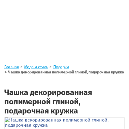
Главная
Мода и стиль
Подарки
Чашка декорированная полимерной глиной, подарочная кружка
Чашка декорированная
полимерной глиной,
подарочная кружка