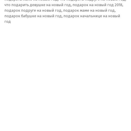
что подарить девушке на новый год, подарок на новый год 2018,
подарок подруге на новый год, подарок маме на новый год,
подарок бабушке на новый год, подарок начальнице на новый
год