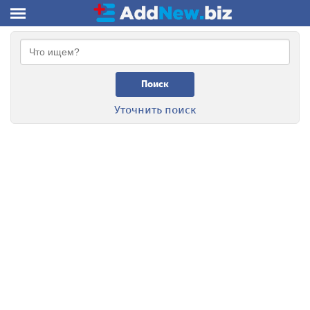
Поиск
Уточнить поиск