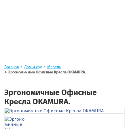
Главная
Дом и сад
Мебель
Эргономичные Офисные Кресла OKAMURA.
Эргономичные Офисные
Кресла OKAMURA.