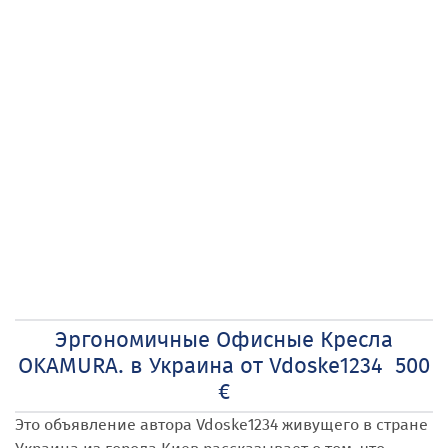
Эргономичные Офисные Кресла
OKAMURA. в Украина от Vdoske1234 500
€
Это объявление автора Vdoske1234
живущего в стране