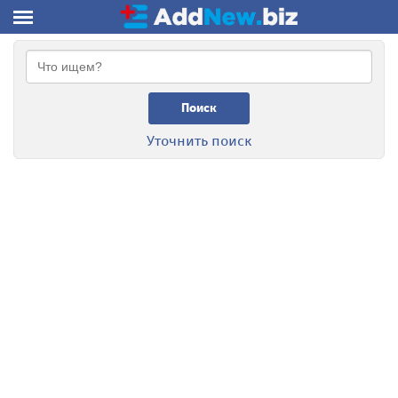
Поиск
Уточнить поиск