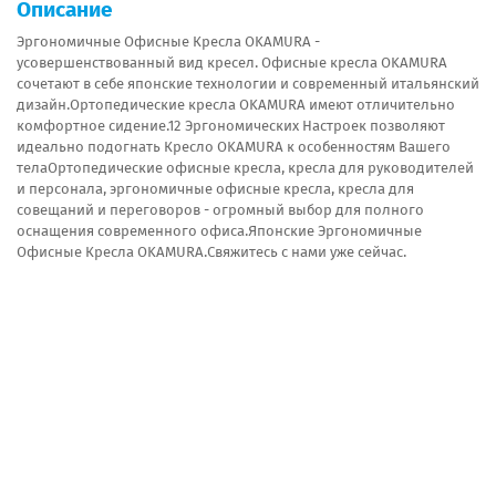
Описание
Эргономичные Офисные Кресла OKAMURA -
усовершенствованный вид кресел. Офисные кресла OKAMURA
сочетают в себе японские технологии и современный итальянский
дизайн.Ортопедические кресла OKAMURA имеют отличительно
комфортное сидение.12 Эргономических Настроек позволяют
идеально подогнать Кресло OKAMURA к особенностям Вашего
телаОртопедические офисные кресла, кресла для руководителей
и персонала, эргономичные офисные кресла, кресла для
совещаний и переговоров - огромный выбор для полного
оснащения современного офиса.Японские Эргономичные
Офисные Кресла OKAMURA.Свяжитесь с нами уже сейчас.