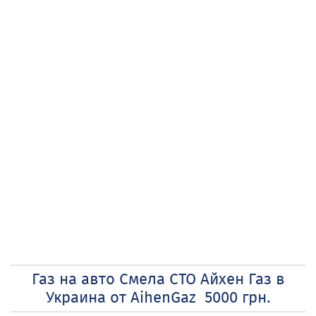
Газ на авто Смела СТО Айхен Газ в
Украина от AihenGaz 5000 грн.