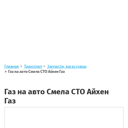
Главная
Транспорт
Запчасти, аксессуары
Газ на авто Смела СТО Айхен Газ
Газ на авто Смела СТО Айхен
Газ