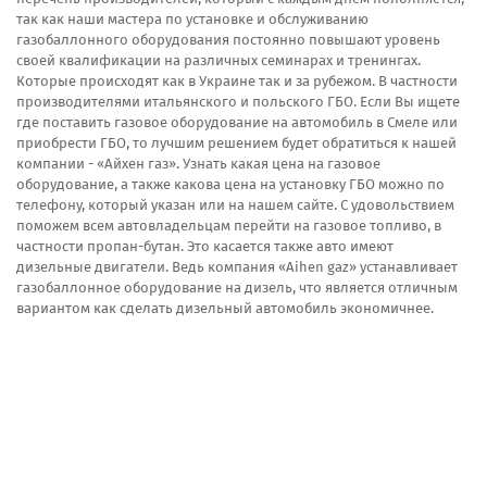
так как наши мастера по установке и обслуживанию
газобаллонного оборудования постоянно повышают уровень
своей квалификации на различных семинарах и тренингах.
Которые происходят как в Украине так и за рубежом. В частности
производителями итальянского и польского ГБО. Если Вы ищете
где поставить газовое оборудование на автомобиль в Смеле или
приобрести ГБО, то лучшим решением будет обратиться к нашей
компании - «Айхен газ». Узнать какая цена на газовое
оборудование, а также какова цена на установку ГБО можно по
телефону, который указан или на нашем сайте. С удовольствием
поможем всем автовладельцам перейти на газовое топливо, в
частности пропан-бутан. Это касается также авто имеют
дизельные двигатели. Ведь компания «Aihen gaz» устанавливает
газобаллонное оборудование на дизель, что является отличным
вариантом как сделать дизельный автомобиль экономичнее.