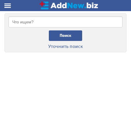
Поиск
Уточнить поиск