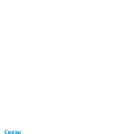
Связь: