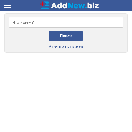
Поиск
Уточнить поиск