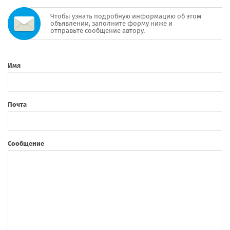
Чтобы узнать подробную информацию об этом
объявлении, заполните форму ниже и
отправьте сообщение автору.
Имя
Почта
Сообщение