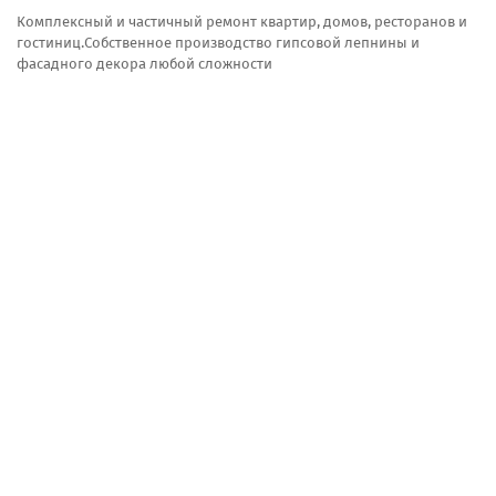
Комплексный и частичный ремонт квартир, домов, ресторанов и
гостиниц.Собственное производство гипсовой лепнины и
фасадного декора любой сложности