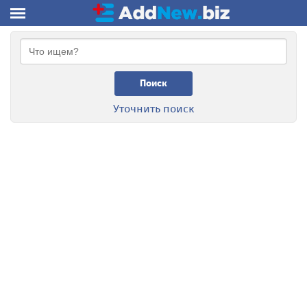
Поиск
Уточнить поиск