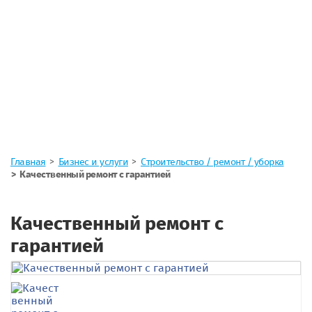
Главная
Бизнес и услуги
Строительство / ремонт / уборка
Качественный ремонт с гарантией
Качественный ремонт с
гарантией