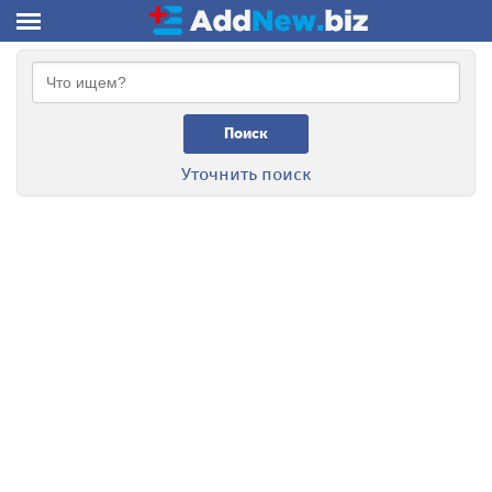
Поиск
Уточнить поиск