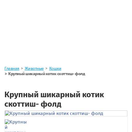
Главная
Животные
Кошки
Крупный шикарный котик скоттиш- фолд
Крупный шикарный котик
скоттиш- фолд