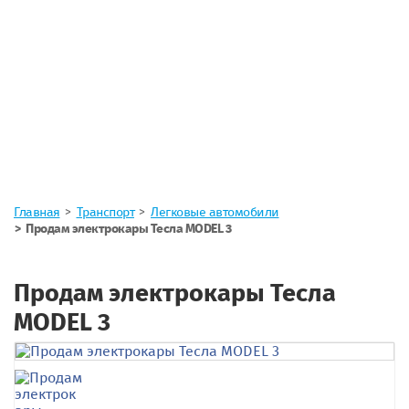
Главная
Транспорт
Легковые автомобили
Продам электрокары Тесла MODEL 3
Продам электрокары Тесла
MODEL 3