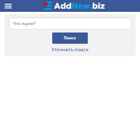
Поиск
Уточнить поиск