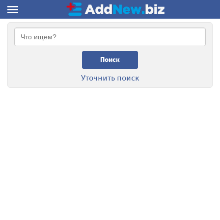
Поиск
Уточнить поиск