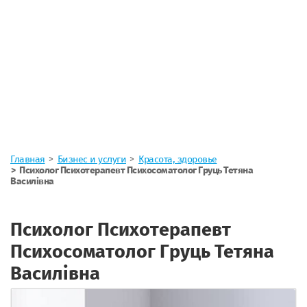
Главная
Бизнес и услуги
Красота, здоровье
Психолог Психотерапевт Психосоматолог Груць Тетяна
Василівна
Психолог Психотерапевт
Психосоматолог Груць Тетяна
Василівна