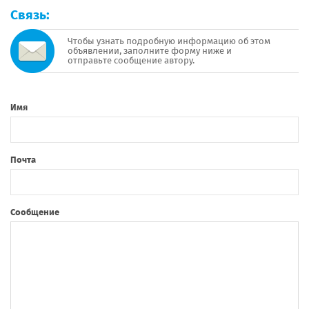
Связь:
Чтобы узнать подробную информацию об этом
объявлении, заполните форму ниже и
отправьте сообщение автору.
Имя
Почта
Сообщение