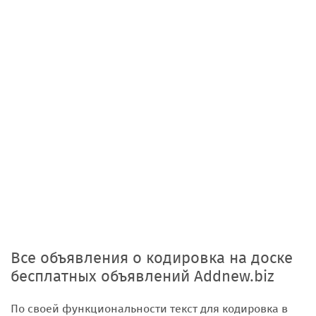
Все объявления о кодировка на доске
бесплатных объявлений Addnew.biz
По своей функциональности текст для кодировка в