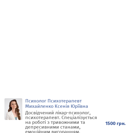
Психолог Психотерапевт
Михайленко Ксенія Юріївна
Досвідчений лікар-психолог,
психотерапевт. Спеціалізується
на роботі з тривожними та
1500 грн.
депресивними станами,
емоційним вигоранням,