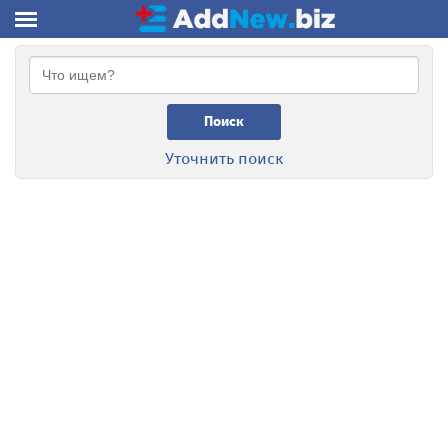
Поиск
Уточнить поиск