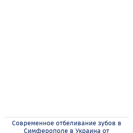
Современное отбеливание зубов в
Симферополе в Украина от