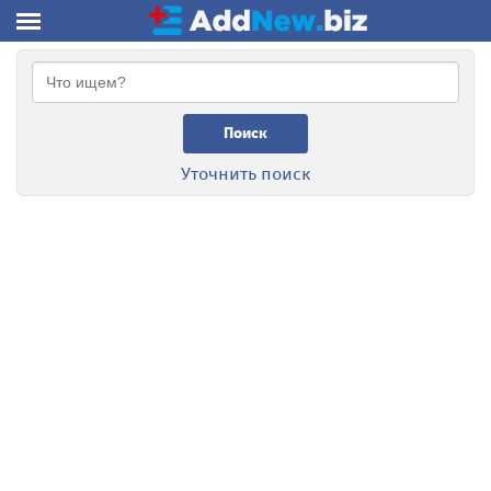
Поиск
Уточнить поиск