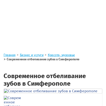
Главная
Бизнес и услуги
Красота, здоровье
Современное отбеливание зубов в Симферополе
Современное отбеливание
зубов в Симферополе