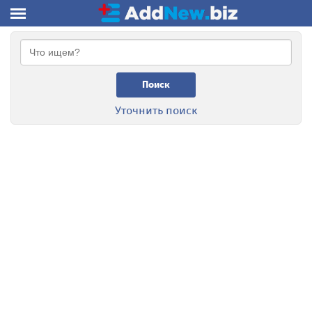
Поиск
Уточнить поиск