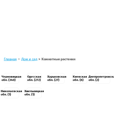
Главная
Дом и сад
Комнатные растения
Черновицкая
Одесская
Харьковская
Киевская
Днепропетровск
обл. (340)
обл. (272)
обл. (27)
обл. (6)
обл. (2)
Николаевская
Хмельницкая
обл. (1)
обл. (1)