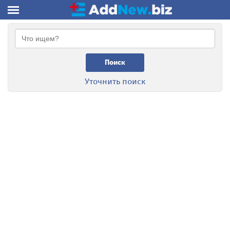
Поиск
Уточнить поиск