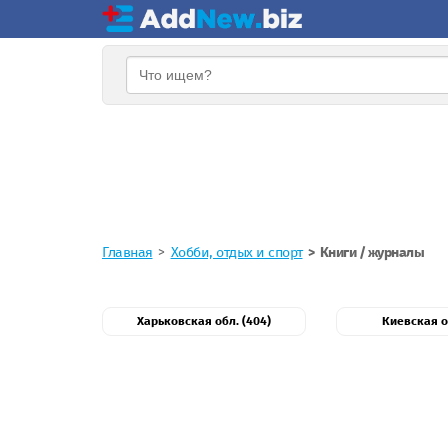
Главная
Хобби, отдых и спорт
Книги / журналы
Харьковская обл. (404)
Киевская об