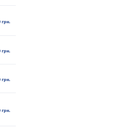
 грн.
 грн.
 грн.
 грн.