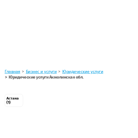
Главная
Бизнес и услуги
Юридические услуги
Юридические услуги Акмолинская обл.
Астана
(1)