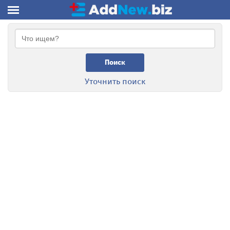
Поиск
Уточнить поиск