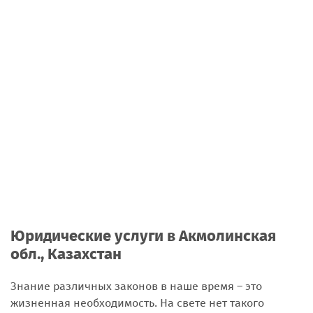
Юридические услуги в Акмолинская
обл., Казахстан
Знание различных законов в наше время – это
жизненная необходимость. На свете нет такого