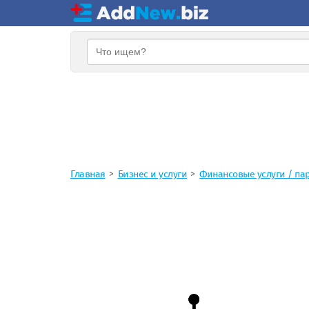
Главная
Бизнес и услуги
Финансовые услуги / па