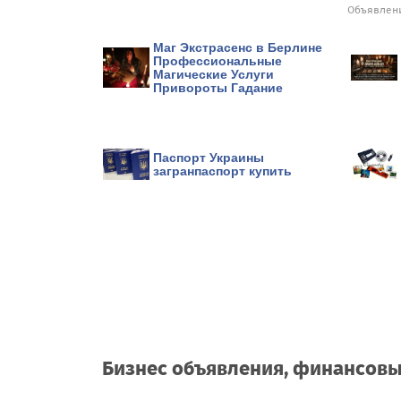
Объявлени
Маг Экстрасенс в Берлине
Профессиональные
Магические Услуги
Привороты Гадание
Паспорт Украины
загранпаспорт купить
Бизнес объявления, финансовые