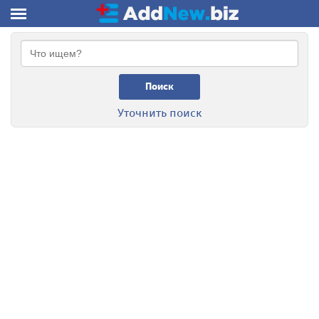
Поиск
Уточнить поиск