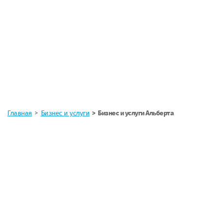
Главная
Бизнес и услуги
Бизнес и услуги Альберта