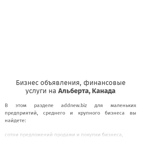
Бизнес объявления, финансовые
услуги на
Альберта, Канада
В этом разделе addnew.biz для маленьких
предприятий, среднего и крупного бизнеса вы
найдете:
сотни предложений продажи и покупки бизнеса,