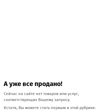
А уже все продано!
Сейчас на сайте нет товаров или услуг,
соответствующих Вашему запросу.
Кстати, Вы можете стать первым в этой рубрике.