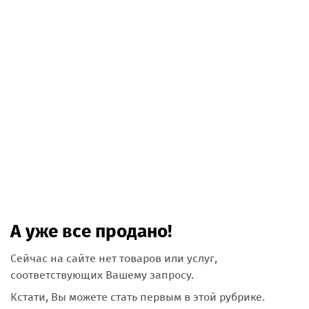
А уже все продано!
Сейчас на сайте нет товаров или услуг,
соответствующих Вашему запросу.
Кстати, Вы можете стать первым в этой рубрике.