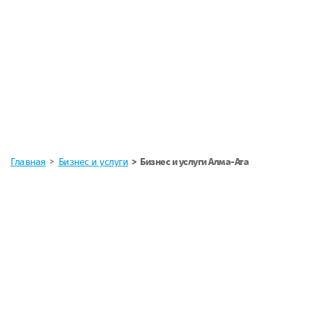
Главная
Бизнес и услуги
Бизнес и услуги Алма-Ата