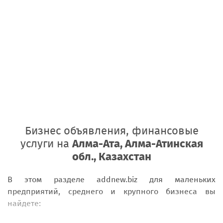
Бизнес объявления, финансовые
услуги на
Алма-Ата, Алма-Атинская
обл., Казахстан
В этом разделе addnew.biz для маленьких
предприятий, среднего и крупного бизнеса вы
найдете: