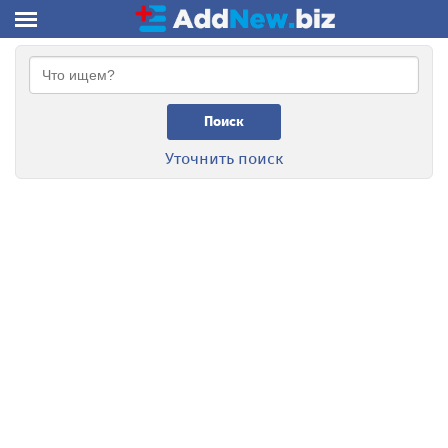
Поиск
Уточнить поиск