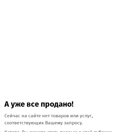
А уже все продано!
Сейчас на сайте нет товаров или услуг,
соответствующих Вашему запросу.