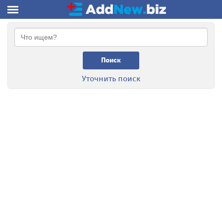
Поиск
Уточнить поиск