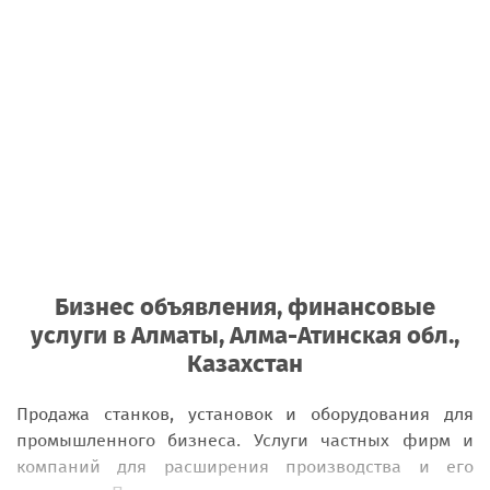
Бизнес объявления, финансовые
услуги в Алматы, Алма-Атинская обл.,
Казахстан
Продажа станков, установок и оборудования для
промышленного бизнеса. Услуги частных фирм и
компаний для расширения производства и его