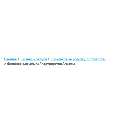
Главная
Бизнес и услуги
Финансовые услуги / партнерство
Финансовые услуги / партнерство Алматы