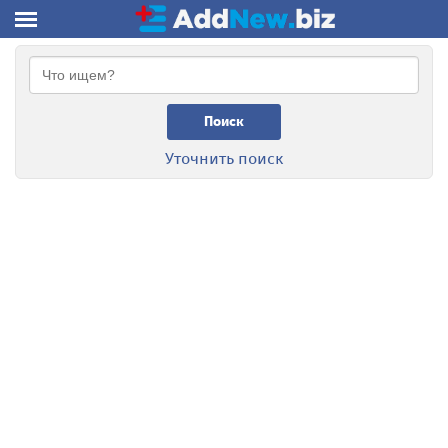
Поиск
Уточнить поиск