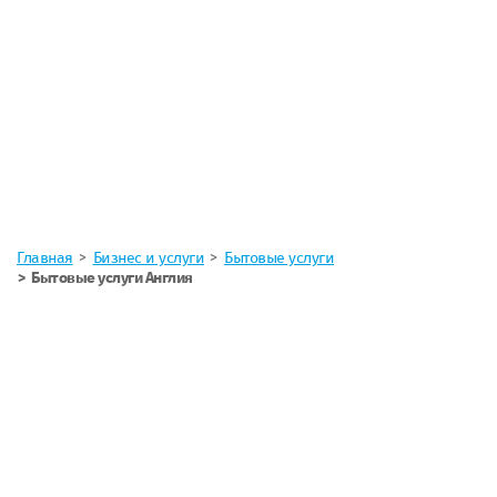
Главная
Бизнес и услуги
Бытовые услуги
Бытовые услуги Англия