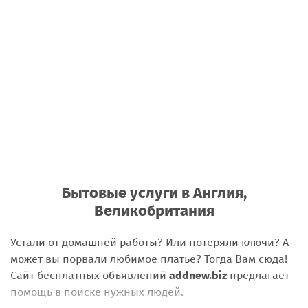
Бытовые услуги в Англия,
Великобритания
Устали от домашней работы? Или потеряли ключи? А
может вы порвали любимое платье? Тогда Вам сюда!
Сайт бесплатных объявлений
addnew.biz
предлагает
помощь в поиске нужных людей.