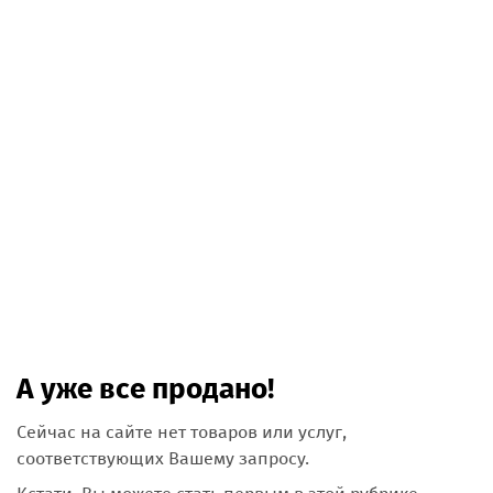
А уже все продано!
Сейчас на сайте нет товаров или услуг,
соответствующих Вашему запросу.