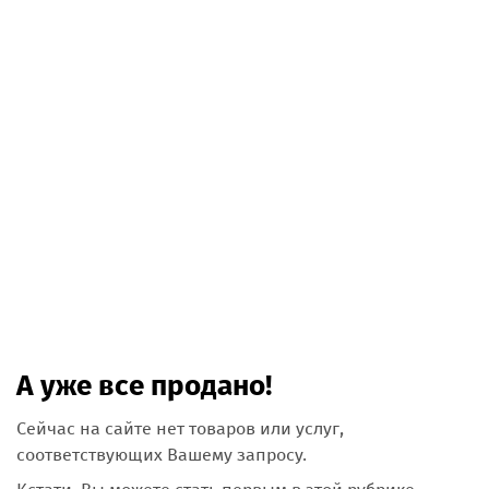
А уже все продано!
Сейчас на сайте нет товаров или услуг,
соответствующих Вашему запросу.