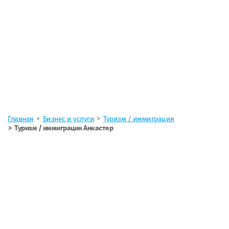
Главная
Бизнес и услуги
Туризм / иммиграция
Туризм / иммиграция Анкастер