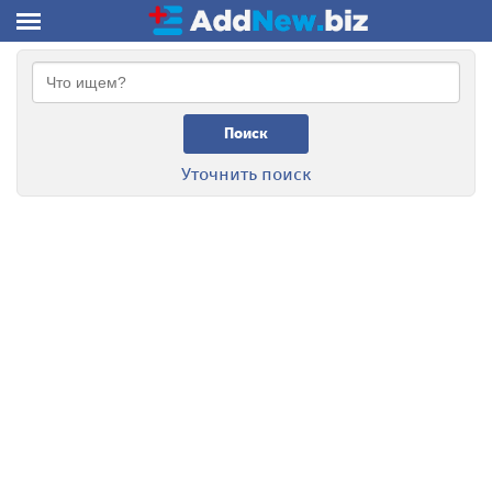
Поиск
Уточнить поиск