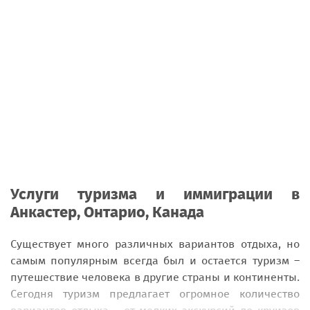
Услуги туризма и иммиграции в
Анкастер, Онтарио, Канада
Существует много различных вариантов отдыха, но
самым популярным всегда был и остается туризм –
путешествие человека в другие страны и континенты.
Сегодня туризм предлагает огромное количество