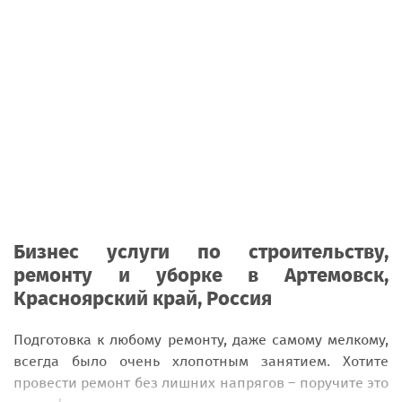
Бизнес услуги по строительству,
ремонту и уборке в Артемовск,
Красноярский край, Россия
Подготовка к любому ремонту, даже самому мелкому,
всегда было очень хлопотным занятием. Хотите
провести ремонт без лишних напрягов – поручите это