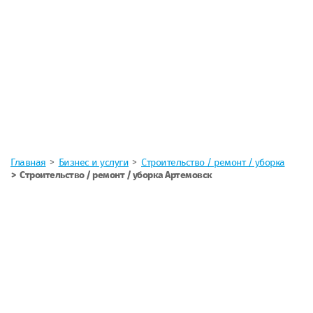
Главная
Бизнес и услуги
Строительство / ремонт / уборка
Строительство / ремонт / уборка Артемовск