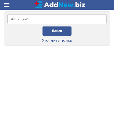
Поиск
Уточнить поиск