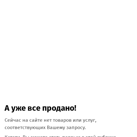
А уже все продано!
Сейчас на сайте нет товаров или услуг,
соответствующих Вашему запросу.