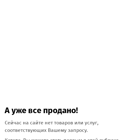
А уже все продано!
Сейчас на сайте нет товаров или услуг,
соответствующих Вашему запросу.