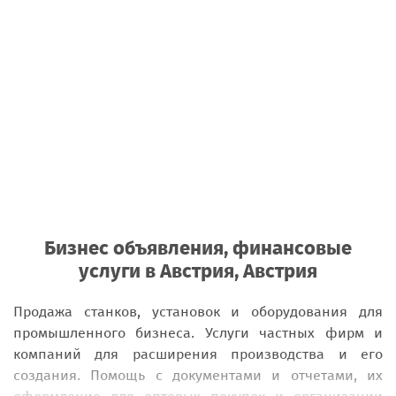
Бизнес объявления, финансовые
услуги в Австрия, Австрия
Продажа станков, установок и оборудования для
промышленного бизнеса. Услуги частных фирм и
компаний для расширения производства и его
создания. Помощь с документами и отчетами, их