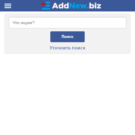
Поиск
Уточнить поиск