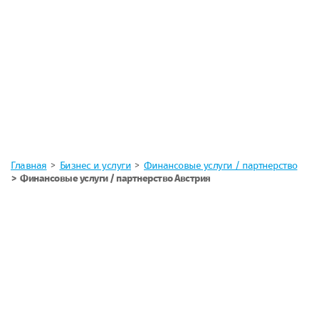
Главная
Бизнес и услуги
Финансовые услуги / партнерство
Финансовые услуги / партнерство Австрия