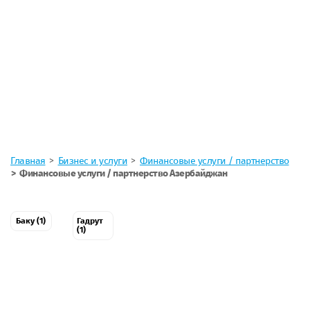
Главная
Бизнес и услуги
Финансовые услуги / партнерство
Финансовые услуги / партнерство Азербайджан
Баку (1)
Гадрут
(1)