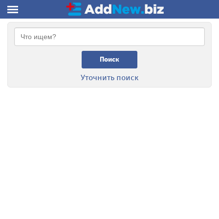
Поиск
Уточнить поиск