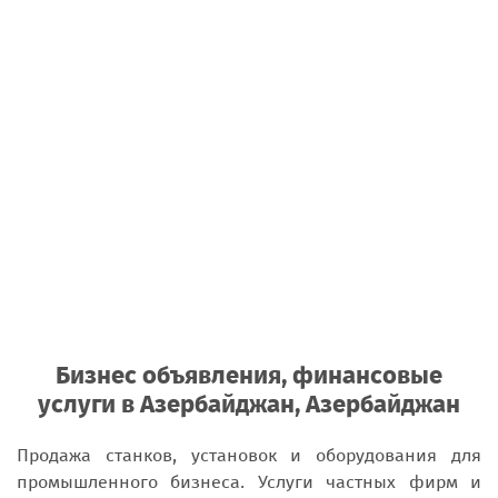
Бизнес объявления, финансовые
услуги в Азербайджан, Азербайджан
Продажа станков, установок и оборудования для
промышленного бизнеса. Услуги частных фирм и