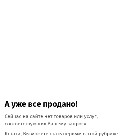
А уже все продано!
Сейчас на сайте нет товаров или услуг,
соответствующих Вашему запросу.
Кстати, Вы можете стать первым в этой рубрике.