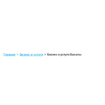
Главная
Бизнес и услуги
Бизнес и услуги Бакалы