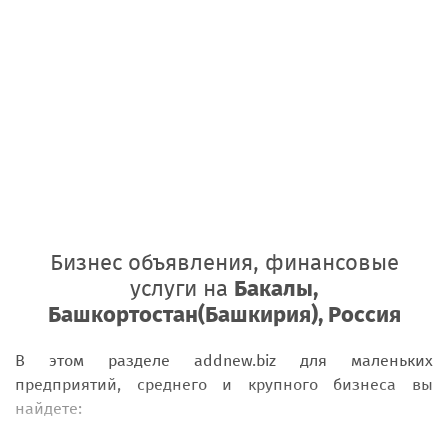
Бизнес объявления, финансовые
услуги на
Бакалы,
Башкортостан(Башкирия), Россия
В этом разделе addnew.biz для маленьких
предприятий, среднего и крупного бизнеса вы
найдете: