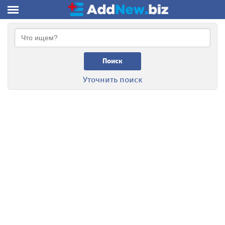
Поиск
Уточнить поиск