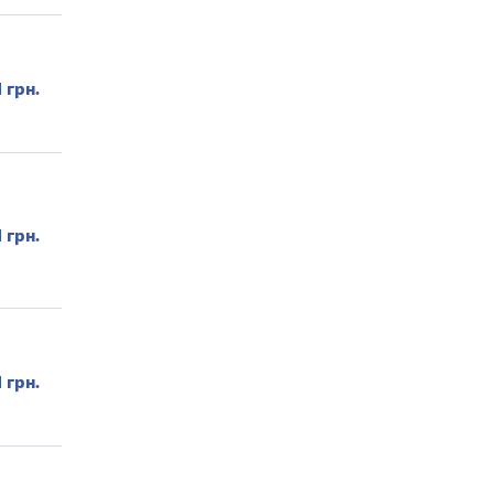
1 грн.
1 грн.
1 грн.