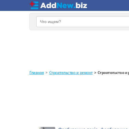
Главная
Строительство и ремонт
Строительство и 