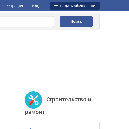
Регистрация
Вход
Подать объявление
Поиск
Строительство и
ремонт