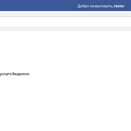
Добро пожаловать,
гость
!
услуги Бердянск