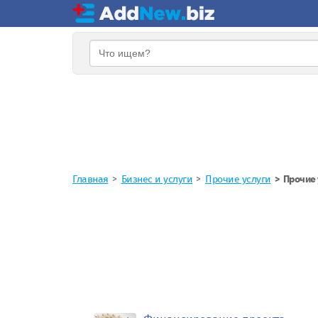
Главная
Бизнес и услуги
Прочие услуги
Прочие 